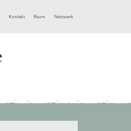
Kontakt
Raum
Netzwerk
e