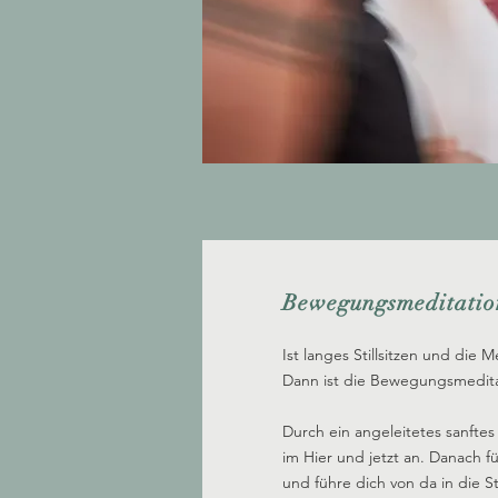
Bewegungsmeditatio
Ist langes Stillsitzen und die M
Dann ist die Bewegungsmeditati
Durch ein angeleitetes sanfte
im Hier und jetzt an. Danach 
und führe dich von da in die St